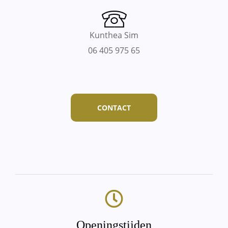
Kunthea Sim
06 405 975 65
CONTACT
Openingstijden