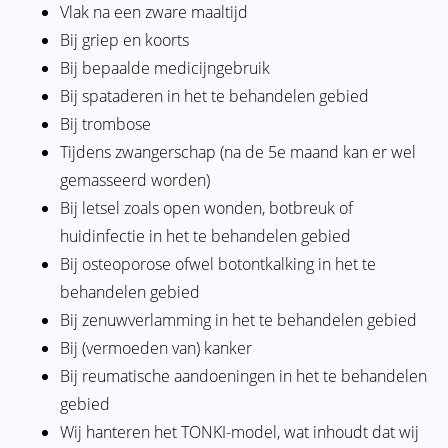
Vlak na een zware maaltijd
Bij griep en koorts
Bij bepaalde medicijngebruik
Bij spataderen in het te behandelen gebied
Bij trombose
Tijdens zwangerschap (na de 5e maand kan er wel
gemasseerd worden)
Bij letsel zoals open wonden, botbreuk of
huidinfectie in het te behandelen gebied
Bij osteoporose ofwel botontkalking in het te
behandelen gebied
Bij zenuwverlamming in het te behandelen gebied
Bij (vermoeden van) kanker
Bij reumatische aandoeningen in het te behandelen
gebied
Wij hanteren het TONKI-model, wat inhoudt dat wij