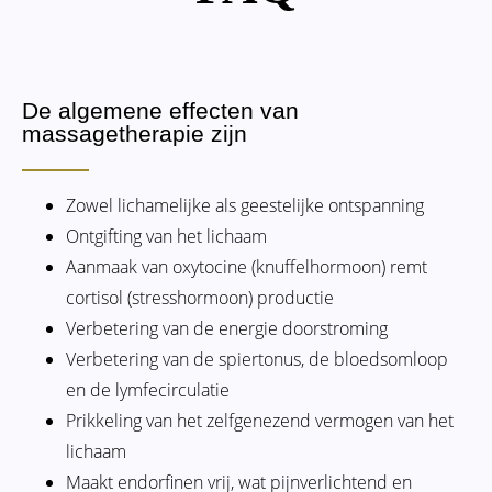
De algemene effecten van
massagetherapie zijn
Zowel lichamelijke als geestelijke ontspanning
Ontgifting van het lichaam
Aanmaak van oxytocine (knuffelhormoon) remt
cortisol (stresshormoon) productie
Verbetering van de energie doorstroming
Verbetering van de spiertonus, de bloedsomloop
en de lymfecirculatie
Prikkeling van het zelfgenezend vermogen van het
lichaam
Maakt endorfinen vrij, wat pijnverlichtend en