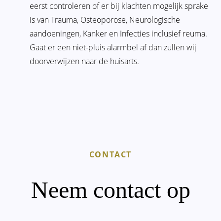
eerst controleren of er bij klachten mogelijk sprake
is van Trauma, Osteoporose, Neurologische
aandoeningen, Kanker en Infecties inclusief reuma.
Gaat er een niet-pluis alarmbel af dan zullen wij
doorverwijzen naar de huisarts.
CONTACT
Neem contact op