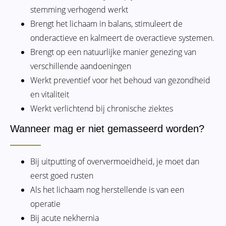
stemming verhogend werkt
Brengt het lichaam in balans, stimuleert de
onderactieve en kalmeert de overactieve systemen.
Brengt op een natuurlijke manier genezing van
verschillende aandoeningen
Werkt preventief voor het behoud van gezondheid
en vitaliteit
Werkt verlichtend bij chronische ziektes
Wanneer mag er niet gemasseerd worden?
Bij uitputting of oververmoeidheid, je moet dan
eerst goed rusten
Als het lichaam nog herstellende is van een
operatie
Bij acute nekhernia