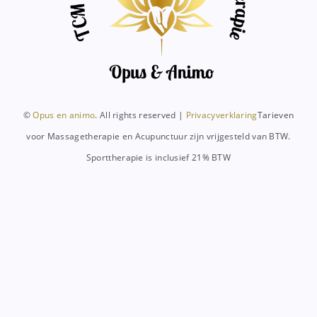
©
Opus en animo
. All rights reserved |
Privacyverklaring
Tarieven
voor Massagetherapie en Acupunctuur zijn vrijgesteld van BTW.
Sporttherapie is inclusief 21% BTW