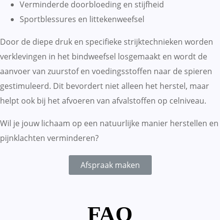
Verminderde doorbloeding en stijfheid
Sportblessures en littekenweefsel
Door de diepe druk en specifieke strijktechnieken worden
verklevingen in het bindweefsel losgemaakt en wordt de
aanvoer van zuurstof en voedingsstoffen naar de spieren
gestimuleerd. Dit bevordert niet alleen het herstel, maar
helpt ook bij het afvoeren van afvalstoffen op celniveau.
Wil je jouw lichaam op een natuurlijke manier herstellen en
pijnklachten verminderen?
Afspraak maken
FAQ